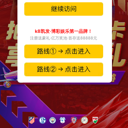
k8凯发·博彩娱乐第一品牌！
注册送豪礼·亿万奖池·首存送88888元